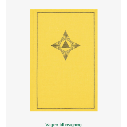
Vägen till invigning