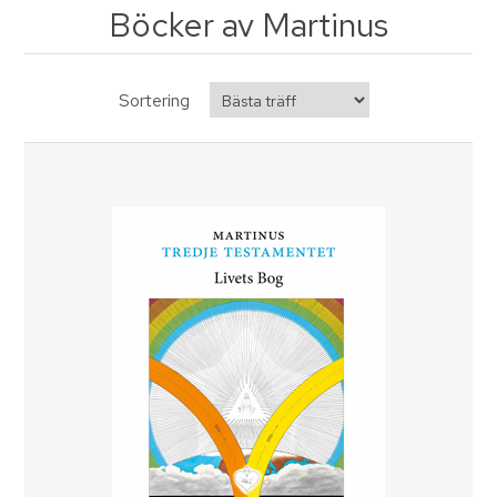
Böcker av Martinus
Sortering