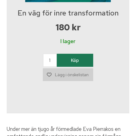
En väg för inre transformation
180 kr
I lager
Under mer än tjugo år förmedlade Eva Pierrakos en