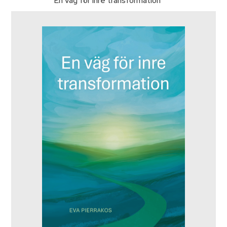
En väg för inre transformation