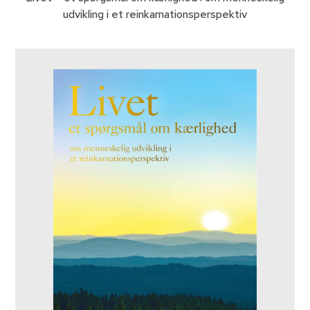
udvikling i et reinkarnationsperspektiv