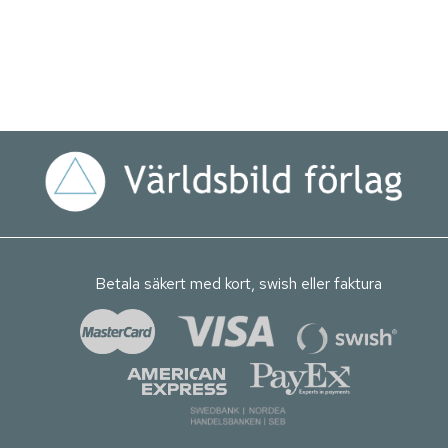
Betala säkert med kort, swish eller faktura