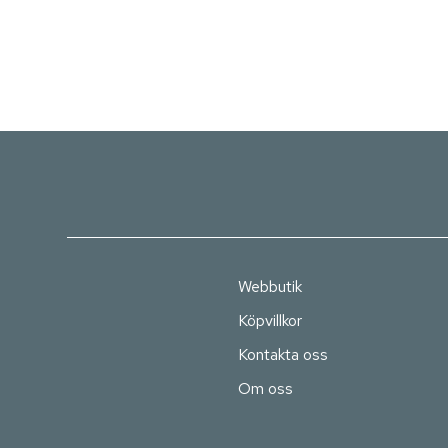
Webbutik
Köpvillkor
Kontakta oss
Om oss