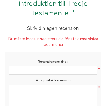
introduktion till Tredje
testamentet
Skriv din egen recension
Du måste logga in/registrera dig för att kunna skriva
recensioner
Recensionens titel:
*
Skriv produktrecension:
*