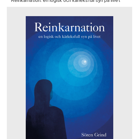
Reinkarnation: en logisk och kärleksfull syn på livet