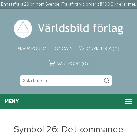
Enhetsfrakt 29 kr inom Sverige. Fraktfritt vid order på 1000 kr eller mer.
SKAPA KONTO
LOGGA IN
ÖNSKELISTA
(0)
VARUKORG
(0)
MENY
Symbol 26: Det kommande