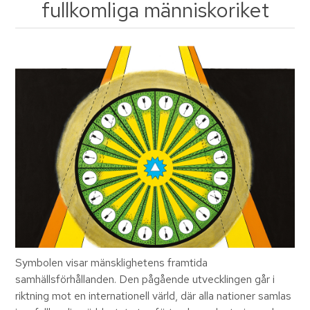
fullkomliga människoriket
Symbolen visar mänsklighetens framtida
samhällsförhållanden. Den pågående utvecklingen går i
riktning mot en internationell värld, där alla nationer samlas